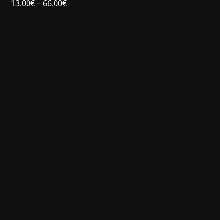
13.00
€
–
66.00
€