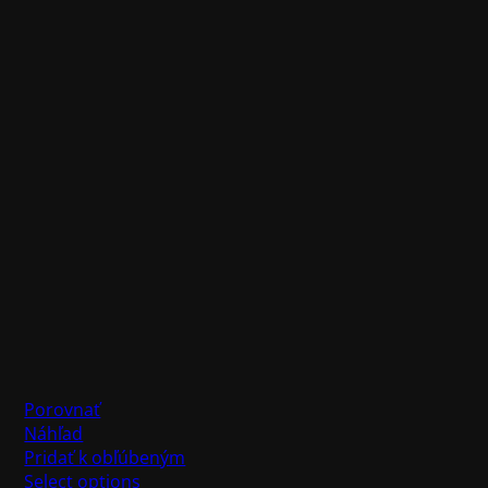
Porovnať
Náhľad
Pridať k obľúbeným
Select options