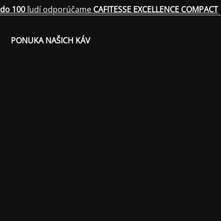
do 100
ľudí odporúčame
CAFITESSE EXCELLENCE COMPACT
PONUKA NAŠICH KÁV