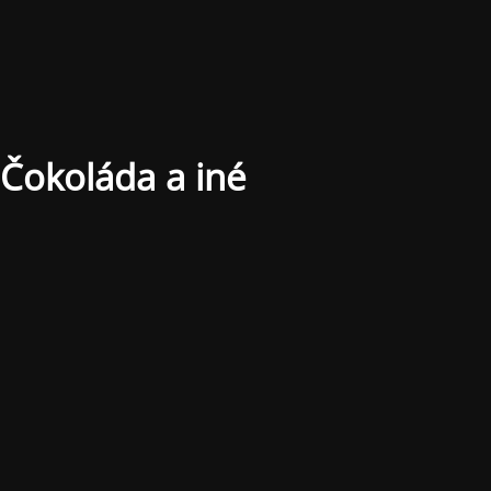
Čokoláda a iné