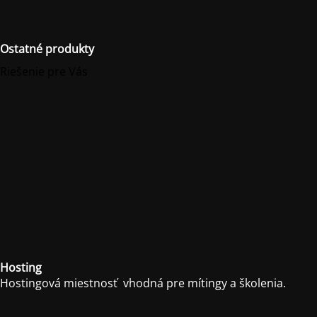
Ostatné produkty
Riešenie pre Vás
Hosting
Hostingová miestnosť vhodná pre mítingy a školenia.