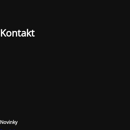
Kontakt
Novinky