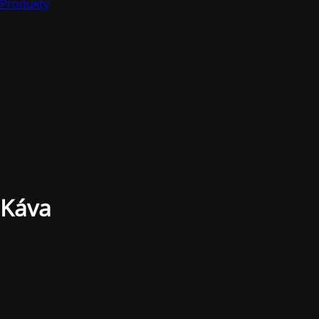
Produkty
Káva