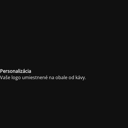
Personalizácia
Vaše logo umiestnené na obale od kávy.