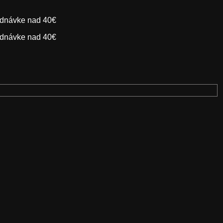
dnávke nad 40€
dnávke nad 40€