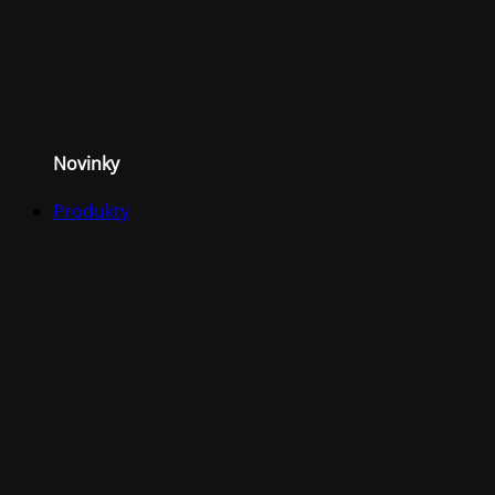
Novinky
Produkty