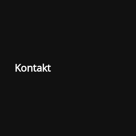
Kontakt