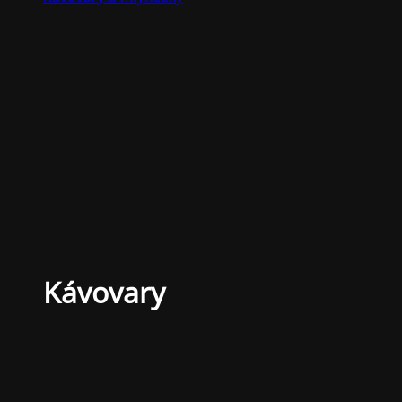
Kávovary