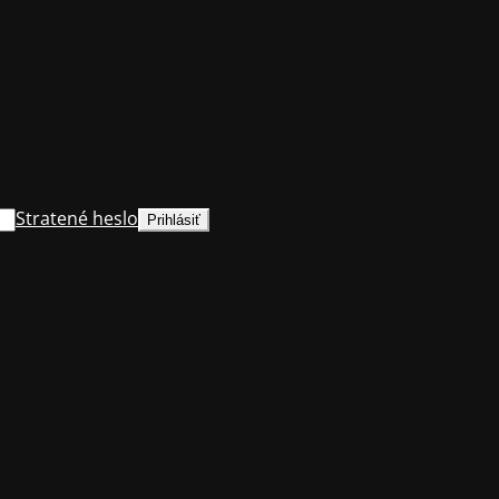
Stratené heslo