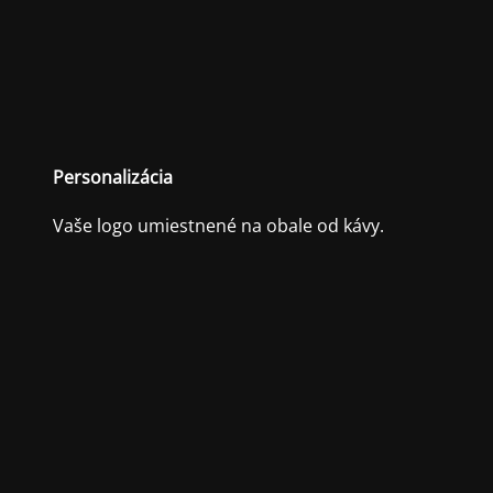
Personalizácia
Vaše logo umiestnené na obale od kávy.