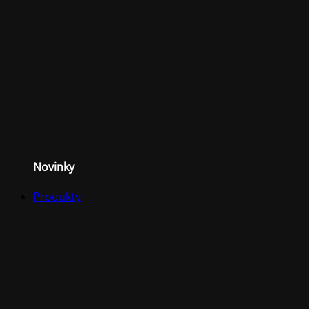
Novinky
Produkty