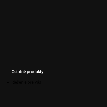
Ostatné produkty
Riešenie pre Vás