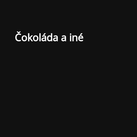
Čokoláda a iné