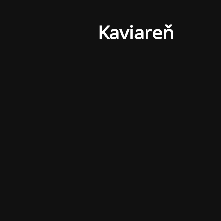
Kaviareň