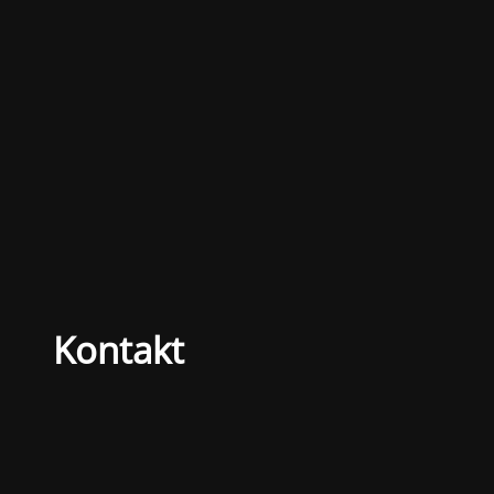
Kontakt